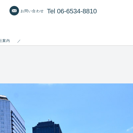
Tel 06-6534-8810
お問い合わせ
社案内
／