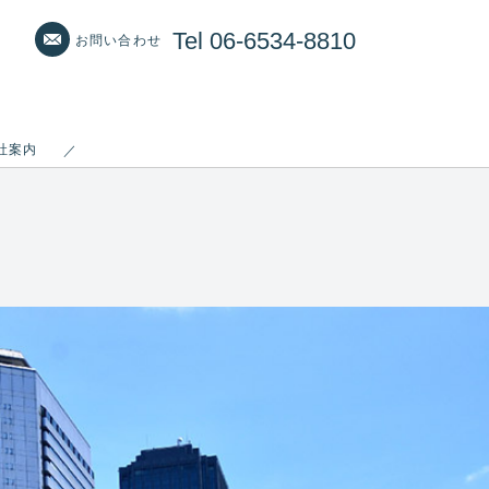
Tel 06-6534-8810
お問い合わせ
社案内
／