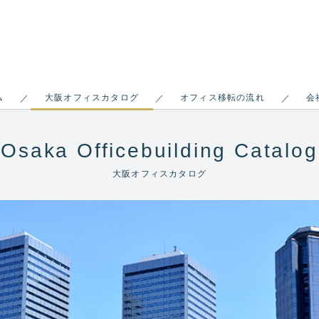
ム
大阪オフィスカタログ
オフィス移転の流れ
会
／
／
／
Osaka Officebuilding Catalog
大阪オフィスカタログ