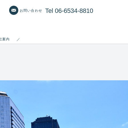
Tel 06-6534-8810
お問い合わせ
社案内
／