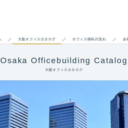
ム
大阪オフィスカタログ
オフィス移転の流れ
会
／
／
／
Osaka Officebuilding Catalog
大阪オフィスカタログ