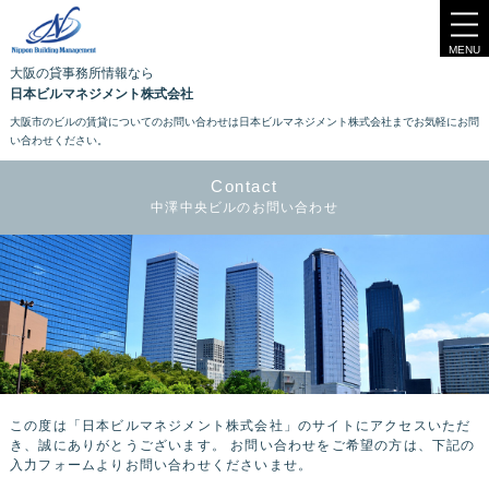
MENU
大阪の貸事務所情報なら
日本ビルマネジメント株式会社
大阪市のビルの賃貸についてのお問い合わせは日本ビルマネジメント株式会社までお気軽にお問
い合わせください。
Contact
中澤中央ビルのお問い合わせ
この度は「日本ビルマネジメント株式会社」のサイトにアクセスいただ
き、誠にありがとうございます。
お問い合わせをご希望の方は、下記の
入力フォームよりお問い合わせくださいませ。